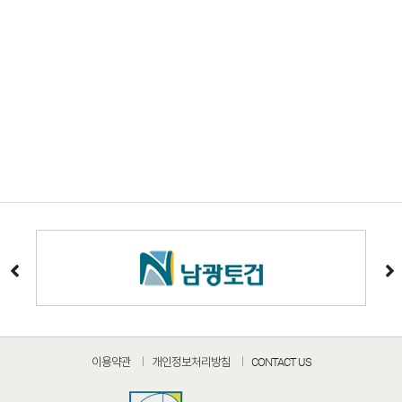
이용약관
개인정보처리방침
CONTACT US