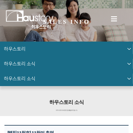
SALES INFO
하우스토리
하우스토리 소식
하우스토리 소식
하우스토리 소식
하우스토리의 브랜드 정보를 알려드립니다.