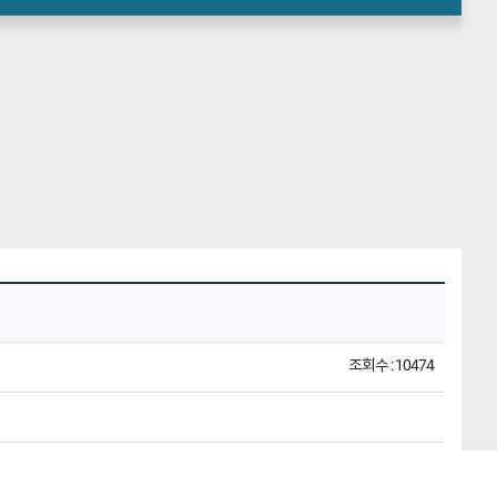
조회수 : 10474