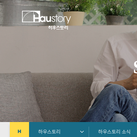
하우스토리
하우스토리 소식