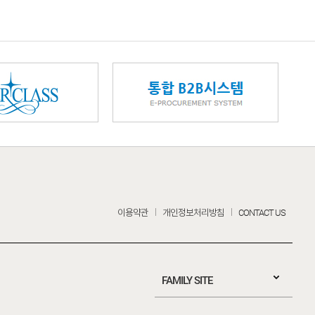
이용약관
개인정보처리방침
CONTACT US
FAMILY SITE