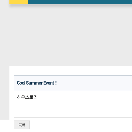
Cool Summer Event !!
하우스토리
목록