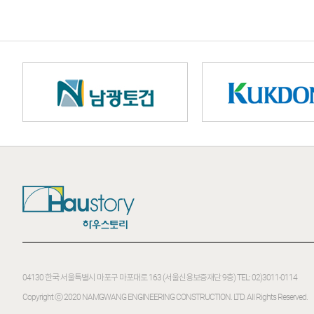
04130 한국 서울특별시 마포구 마포대로 163 (서울신용보증재단 9층)
TEL: 02)3011-0114
Copyright ⓒ 2020
NAMGWANG ENGINEERING CONSTRUCTION. LTD.
All Rights Reserved.