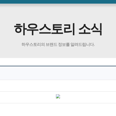
하우스토리 소식
하우스토리의 브랜드 정보를 알려드립니다.