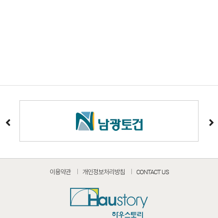
이용약관
개인정보처리방침
CONTACT US