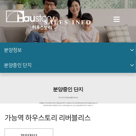
SALES INFO
분양정보
분양중인 단지
분양중인 단지
하우스토리의 분양 정보를 확인하세요.
※ 본 홈페이지에 사용된 CG 및 주요내용은 실제와 차이가 있을 수 있으며, 사업계획 변경승인에 따라 변동될 수 있습니다.
또한 제작과정에서 오탈자 및 수치표기 오류가 있을 수 있으니 반드시 별도 확인하여 주시기 바랍니다.
가능역 하우스토리 리버블리스