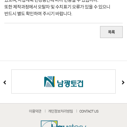
있으며, 사업계획 변경승인에 따라 변동될 수 있습니다.
또한 제작과정에서 오탈자 및 수치표기 오류가 있을 수 있으니
반드시 별도 확인하여 주시기 바랍니다.
목록
이용약관
개인정보처리방침
CONTACT US