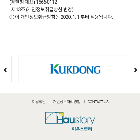
(경찰청 대표) 1566-0112
제13조 (개인정보취급방침 변경)
① 이 개인정보취급방침은 2020. 1. 1.부터 적용됩니다.
이용약관
개인정보처리방침
CONTACT US