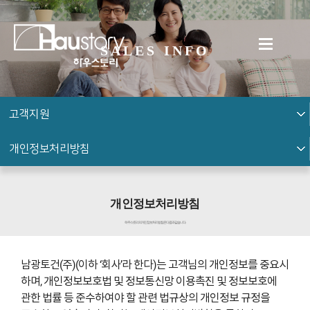
SALES INFO
고객지원
개인정보처리방침
개인정보처리방침
하우스토리의 개인정보처리방침은 다음과 같습니다.
남광토건(주)(이하 ‘회사’라 한다)는 고객님의 개인정보를 중요시
하며, 개인정보보호법 및 정보통신망 이용촉진 및 정보보호에
관한 법률 등 준수하여야 할 관련 법규상의 개인정보 규정을