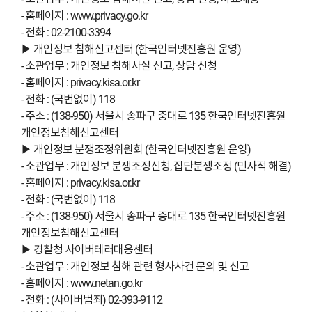
- 홈페이지 : www.privacy.go.kr
- 전화 : 02-2100-3394
▶ 개인정보 침해신고센터 (한국인터넷진흥원 운영)
- 소관업무 : 개인정보 침해사실 신고, 상담 신청
- 홈페이지 : privacy.kisa.or.kr
- 전화 : (국번없이) 118
- 주소 : (138-950) 서울시 송파구 중대로 135 한국인터넷진흥원
개인정보침해신고센터
▶ 개인정보 분쟁조정위원회 (한국인터넷진흥원 운영)
- 소관업무 : 개인정보 분쟁조정신청, 집단분쟁조정 (민사적 해결)
- 홈페이지 : privacy.kisa.or.kr
- 전화 : (국번없이) 118
- 주소 : (138-950) 서울시 송파구 중대로 135 한국인터넷진흥원
개인정보침해신고센터
▶ 경찰청 사이버테러대응센터
- 소관업무 : 개인정보 침해 관련 형사사건 문의 및 신고
- 홈페이지 : www.netan.go.kr
- 전화 : (사이버범죄) 02-393-9112