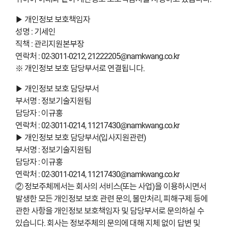
▶ 개인정보 보호책임자
성명 : 기세인
직책 : 관리지원본부장
연락처 : 02-3011-0212, 21222205@namkwang.co.kr
※ 개인정보 보호 담당부서로 연결됩니다.
▶ 개인정보 보호 담당부서
부서명 : 정보기술지원팀
담당자 : 이규홍
연락처 : 02-3011-0214, 11217430@namkwang.co.kr
▶ 개인정보 보호 담당부서(입사지원관련)
부서명 : 정보기술지원팀
담당자 : 이규홍
연락처 : 02-3011-0214, 11217430@namkwang.co.kr
② 정보주체께서는 회사의 서비스(또는 사업)을 이용하시면서
발생한 모든 개인정보 보호 관련 문의, 불만처리, 피해구제 등에
관한 사항을 개인정보 보호책임자 및 담당부서로 문의하실 수
있습니다. 회사는 정보주체의 문의에 대해 지체 없이 답변 및