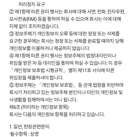
처리정지 요구
② 제1항에 따른 권리 행사는 회사에 대해 서면, 전화, 전자우편,
모사전송(FAX) 등을 통하여 하실 수 있으며 회사는 이에 대해
지체 없이 조치하겠습니다.
③ 정보주체가 개인정보의 오류 등에 대한 정정 또는 삭제를
요구한 경우에는 회사는 정정 또는 삭제를 완료할 때까지 당해
개인정보를 이용하거나 제공하지 않습니다.
④ 제1항에 따른 권리 행사는 정보주체의 법정대리인이나
위임을 받은 자 등 대리인을 통하여 하실 수 있습니다. 이 경우
「개인정보 보호법 시행규칙」 별지 제11호 서식에 따른
위임장을 제출하셔야 합니다.
⑤ 정보주체는 「개인정보 보호법」 등 관계 법령을 위반하여
회사가 처리하고 있는 정보주체 본인이나 타인의 개인정보 및
사생활을 침해하여서는 아니 됩니다.
제6조 (처리하는 개인정보 항목)
회사는 다음의 개인정보 항목을 처리하고 있습니다.
1. 일반, 현장관련문의
·필수항목 : 성명