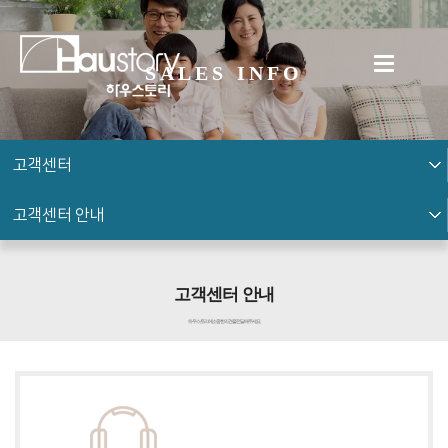
SALES INFO
고객센터
고객센터 안내
고객센터 안내
하우스토리에 소중한 의견을 전달해 주세요.