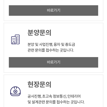
바로가기
분양문의
분양 및 사업진행, 융자 및 중도금
관련 문의를 접수하는 곳입니다.
바로가기
현장문의
공사진행, 초고속 정보통신, 인테리어
및 설계관련 문의를 접수하는 곳입니다.