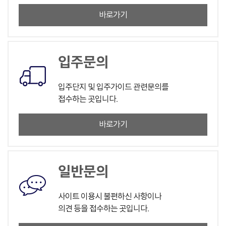
바로가기
입주문의
입주단지 및 입주가이드 관련문의를
접수하는 곳입니다.
바로가기
일반문의
사이트 이용시 불편하신 사항이나
의견 등을 접수하는 곳입니다.