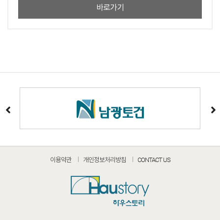
바로가기
이용약관
개인정보처리방침
CONTACT US