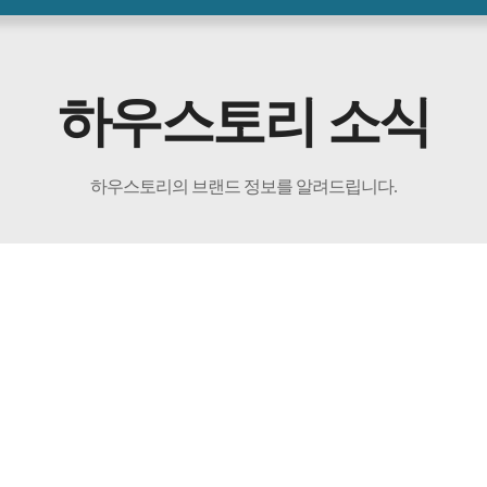
하우스토리 소식
하우스토리의 브랜드 정보를 알려드립니다.