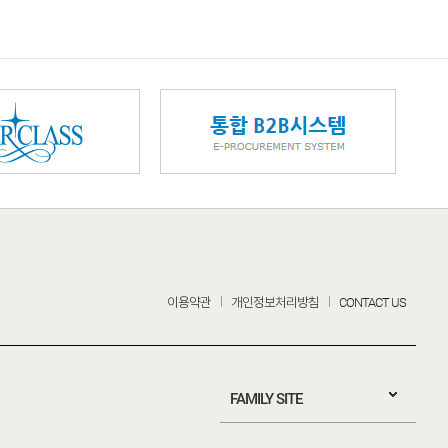
이용약관
개인정보처리방침
CONTACT US
FAMILY SITE