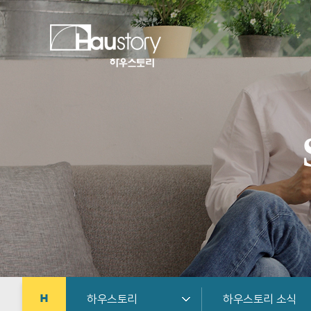
하우스토리
하우스토리 소식