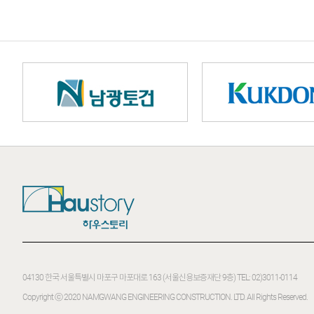
04130 한국 서울특별시 마포구 마포대로 163 (서울신용보증재단 9층)
TEL: 02)3011-0114
Copyright ⓒ 2020
NAMGWANG ENGINEERING CONSTRUCTION. LTD.
All Rights Reserved.